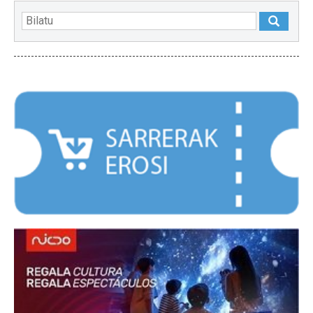
NABARMENDUAK