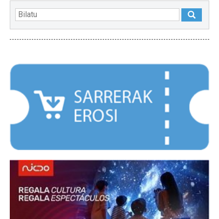
NABARMENDUAK