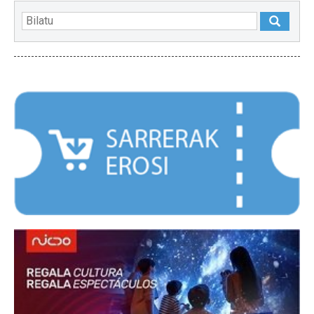
NABARMENDUAK