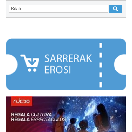
NABARMENDUAK