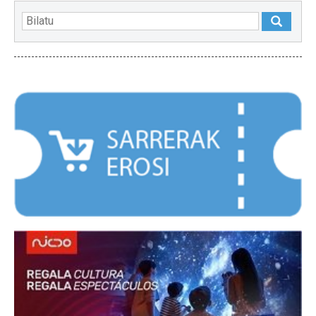
NABARMENDUAK