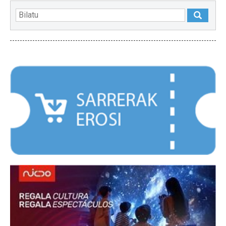
NABARMENDUAK