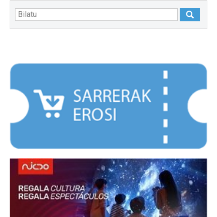
NABARMENDUAK