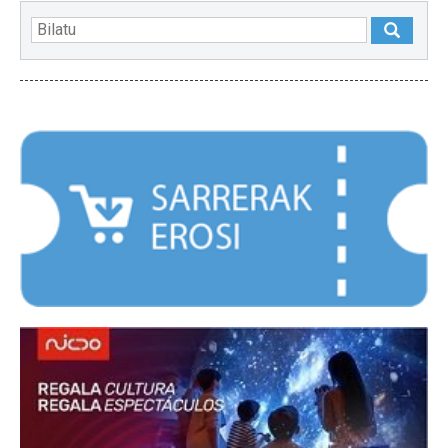
NABARMENDUAK