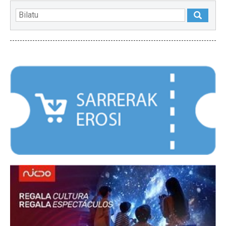
NABARMENDUAK