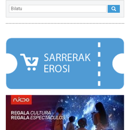
NABARMENDUAK