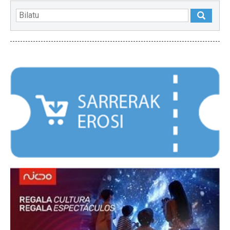
NABARMENDUAK