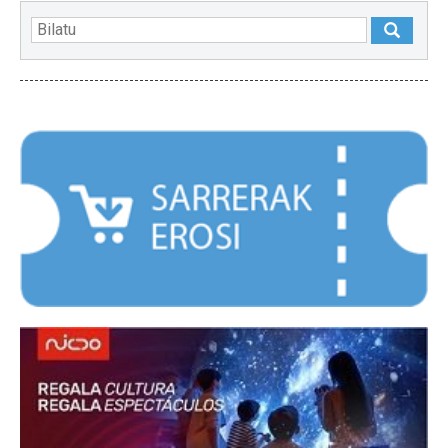
NABARMENDUAK