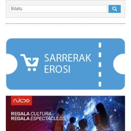
NABARMENDUAK