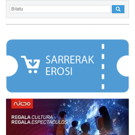
NABARMENDUAK