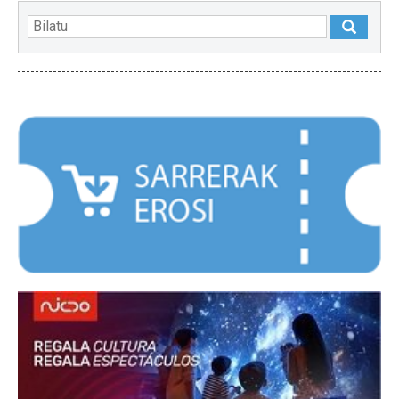
NABARMENDUAK