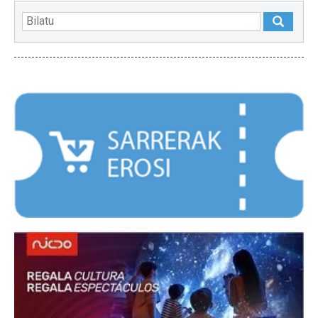
NABARMENDUAK