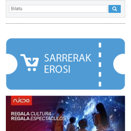
NABARMENDUAK