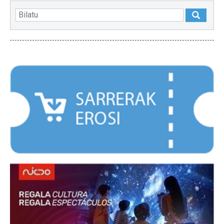
NABARMENDUAK