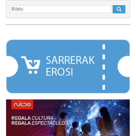
NABARMENDUAK