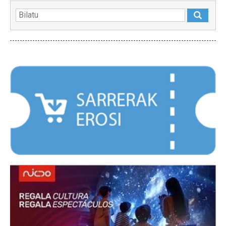
NABARMENDUAK