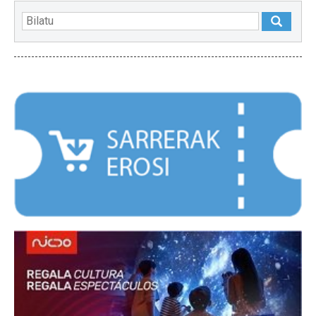
NABARMENDUAK