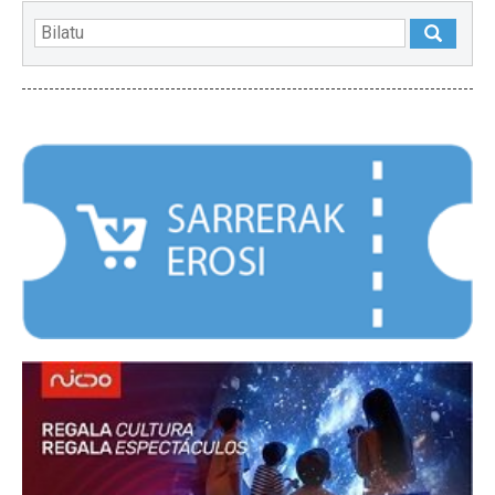
NABARMENDUAK