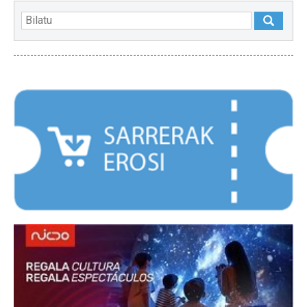
NABARMENDUAK