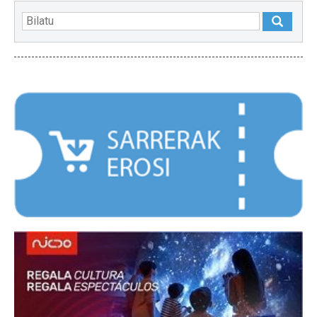
NABARMENDUAK