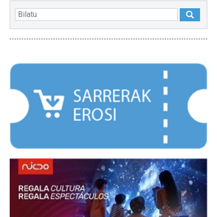
NABARMENDUAK