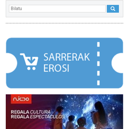
NABARMENDUAK