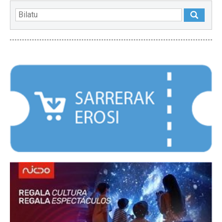
NABARMENDUAK