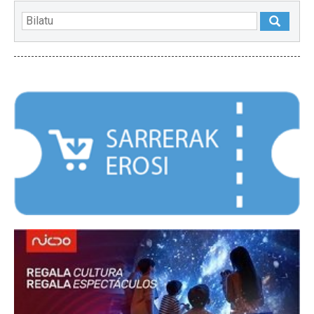
NABARMENDUAK