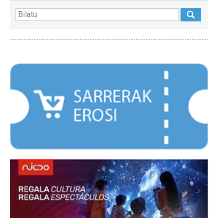
NABARMENDUAK