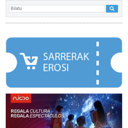
NABARMENDUAK