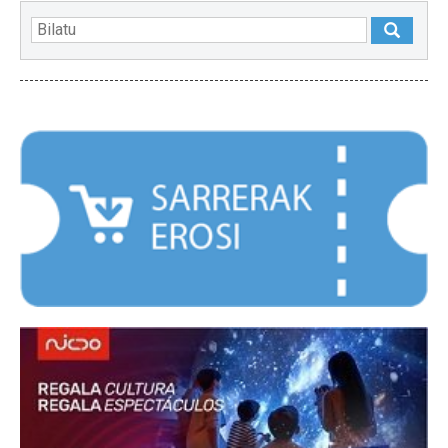
NABARMENDUAK