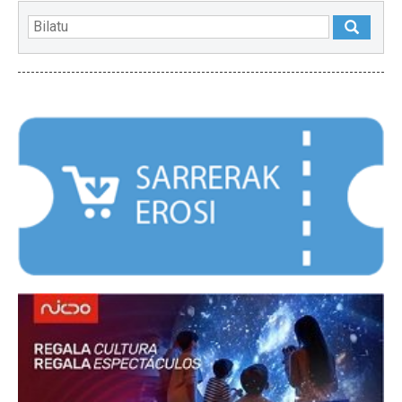
NABARMENDUAK