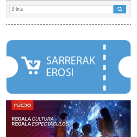
NABARMENDUAK