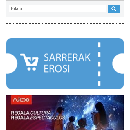
NABARMENDUAK