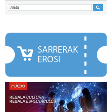
NABARMENDUAK