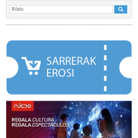
NABARMENDUAK