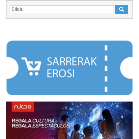
NABARMENDUAK