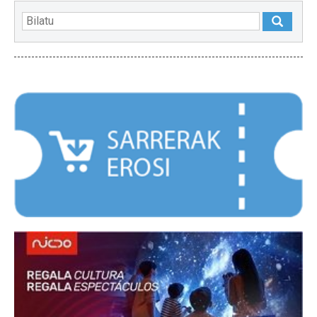
NABARMENDUAK