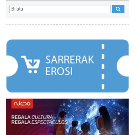
NABARMENDUAK