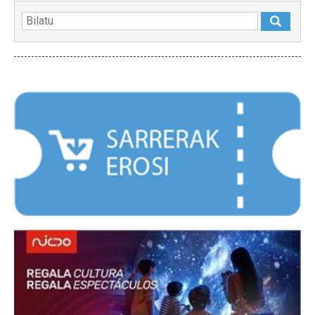
NABARMENDUAK