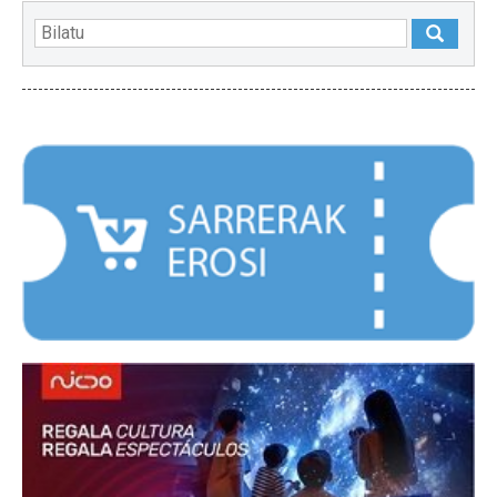
NABARMENDUAK