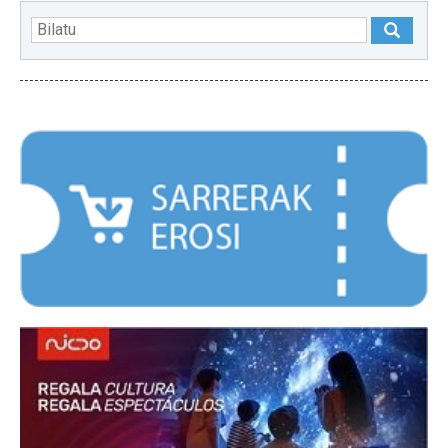
NABARMENDUAK