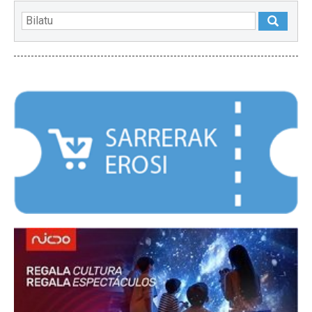
NABARMENDUAK