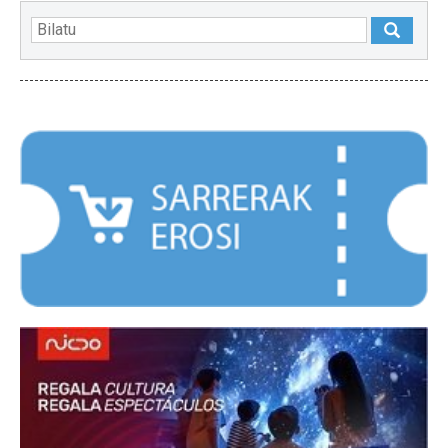
NABARMENDUAK