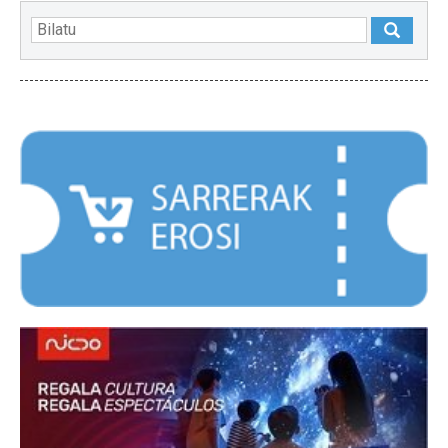
NABARMENDUAK