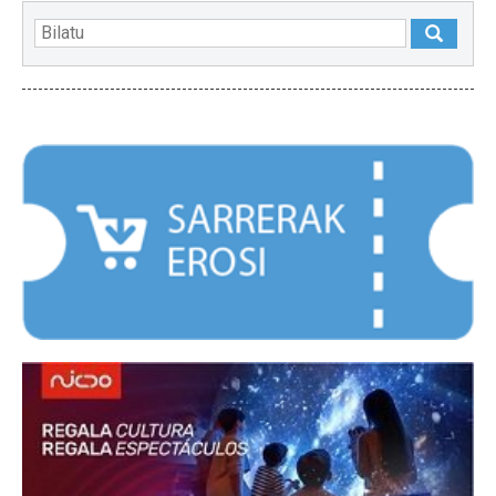
NABARMENDUAK