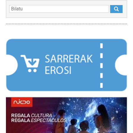
NABARMENDUAK