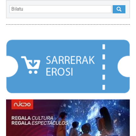
NABARMENDUAK