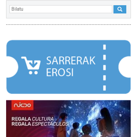
NABARMENDUAK