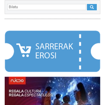
NABARMENDUAK